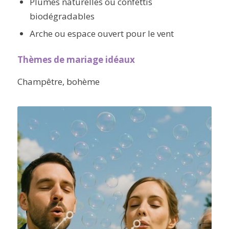
Plumes naturelles ou confettis
biodégradables
Arche ou espace ouvert pour le vent
Thèmes de mariage idéaux
Champêtre, bohème