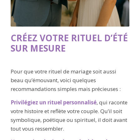
CRÉEZ VOTRE RITUEL D’ÉTÉ
SUR MESURE
Pour que votre rituel de mariage soit aussi
beau qu’émouvant, voici quelques
recommandations simples mais précieuses :
Privilégiez un rituel personnalisé
, qui raconte
votre histoire et reflète votre couple. Qu’il soit
symbolique, poétique ou spirituel, il doit avant
tout vous ressembler.