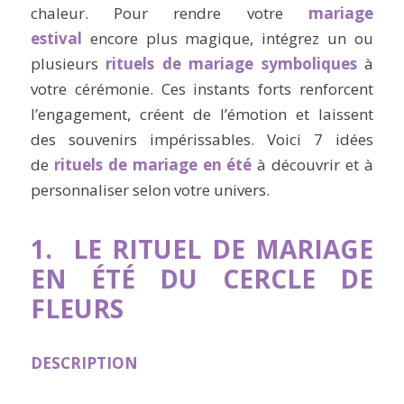
chaleur. Pour rendre votre
mariage
estival
encore plus magique, intégrez un ou
plusieurs
rituels de mariage symboliques
à
votre cérémonie. Ces instants forts renforcent
l’engagement, créent de l’émotion et laissent
des souvenirs impérissables. Voici 7 idées
de
rituels de mariage en été
à découvrir et à
personnaliser selon votre univers.
1.
LE RITUEL DE MARIAGE
EN ÉTÉ DU CERCLE DE
FLEURS
DESCRIPTION