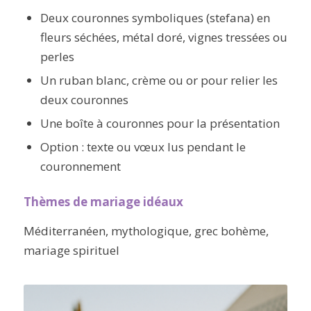
Deux couronnes symboliques (
stefana
) en
fleurs séchées, métal doré, vignes tressées ou
perles
Un ruban blanc, crème ou or pour relier les
deux couronnes
Une boîte à couronnes pour la présentation
Option : texte ou vœux lus pendant le
couronnement
Thèmes de mariage idéaux
Méditerranéen, mythologique, grec bohème,
mariage spirituel