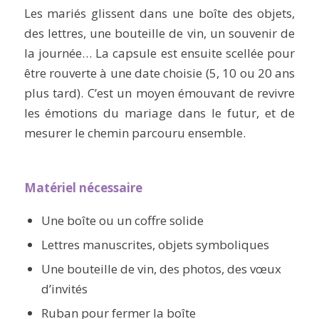
Les mariés glissent dans une boîte des objets,
des lettres, une bouteille de vin, un souvenir de
la journée… La capsule est ensuite scellée pour
être rouverte à une date choisie (5, 10 ou 20 ans
plus tard). C’est un moyen émouvant de revivre
les émotions du mariage dans le futur, et de
mesurer le chemin parcouru ensemble.
Matériel nécessaire
Une boîte ou un coffre solide
Lettres manuscrites, objets symboliques
Une bouteille de vin, des photos, des vœux
d’invités
Ruban pour fermer la boîte