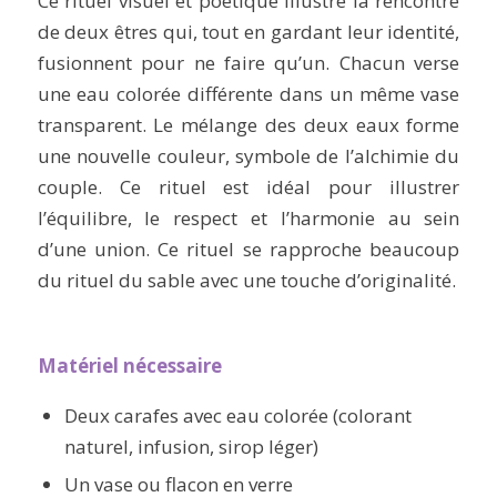
Ce rituel visuel et poétique illustre la rencontre
de deux êtres qui, tout en gardant leur identité,
fusionnent pour ne faire qu’un. Chacun verse
une eau colorée différente dans un même vase
transparent. Le mélange des deux eaux forme
une nouvelle couleur, symbole de l’alchimie du
couple. Ce rituel est idéal pour illustrer
l’équilibre, le respect et l’harmonie au sein
d’une union. Ce rituel se rapproche beaucoup
du rituel du sable avec une touche d’originalité.
Matériel nécessaire
Deux carafes avec eau colorée (colorant
naturel, infusion, sirop léger)
Un vase ou flacon en verre