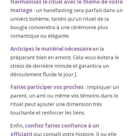
Harmonisez le rituel avec le thème de votre
mariage
: un handfasting sera parfait dans un
univers bohème, tandis qu’un rituel de la
bougie conviendra à une cérémonie plus
romantique ou élégante.
Anticipez le matériel nécessaire
en le
préparant bien en amont. Cela vous évitera le
stress de dernière minute et garantira un
déroulement fluide le jour J.
Faites participer vos proches
: impliquer un
parent, un ami ou même vos témoins dans le
rituel peut ajouter une dimension très
touchante et renforcer les liens.
Enfin,
confiez faites confiance à un
officiant
qui connaît votre histoire. Il ou elle