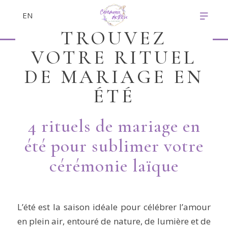
EN
TROUVEZ
VOTRE RITUEL
DE MARIAGE EN
ÉTÉ
4 rituels de mariage en
été pour sublimer votre
cérémonie laïque
L’été est la saison idéale pour célébrer l’amour
en plein air, entouré de nature, de lumière et de