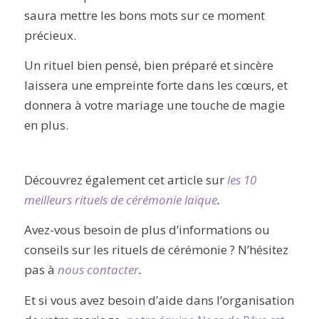
saura mettre les bons mots sur ce moment
précieux.
Un rituel bien pensé, bien préparé et sincère
laissera une empreinte forte dans les cœurs, et
donnera à votre mariage une touche de magie
en plus.
Découvrez également cet article sur
les 10
meilleurs rituels de cérémonie laïque
.
Avez-vous besoin de plus d’informations ou
conseils sur les rituels de cérémonie ? N’hésitez
pas à
nous contacter
.
Et si vous avez besoin d’aide dans l’organisation