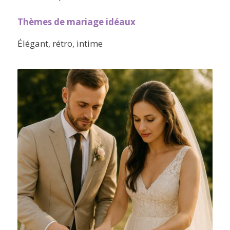
Thèmes de mariage idéaux
Élégant, rétro, intime