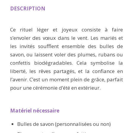
DESCRIPTION
Ce rituel léger et joyeux consiste à faire
s’envoler des vœux dans le vent. Les mariés et
les invités soufflent ensemble des bulles de
savon, ou laissent voler des plumes, rubans ou
confettis biodégradables. Cela symbolise la
liberté, les rêves partagés, et la confiance en
l’avenir. C’est un moment plein de grâce, parfait
pour une cérémonie d’été en extérieur.
Matériel nécessaire
Bulles de savon (personnalisées ou non)