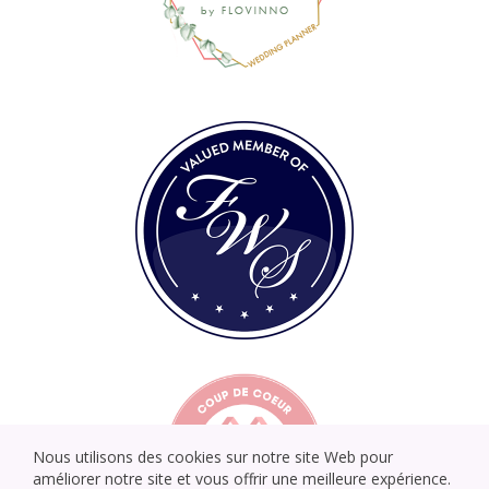
Nous utilisons des cookies sur notre site Web pour
améliorer notre site et vous offrir une meilleure expérience.