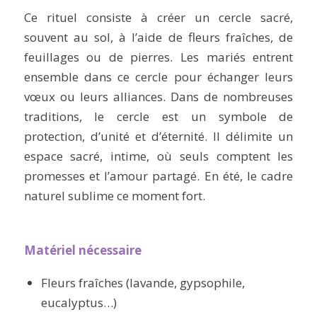
Ce rituel consiste à créer un cercle sacré,
souvent au sol, à l’aide de fleurs fraîches, de
feuillages ou de pierres. Les mariés entrent
ensemble dans ce cercle pour échanger leurs
vœux ou leurs alliances. Dans de nombreuses
traditions, le cercle est un symbole de
protection, d’unité et d’éternité. Il délimite un
espace sacré, intime, où seuls comptent les
promesses et l’amour partagé. En été, le cadre
naturel sublime ce moment fort.
Matériel nécessaire
Fleurs fraîches (lavande, gypsophile,
eucalyptus…)