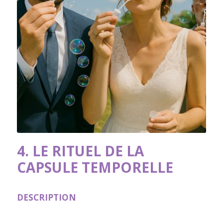
4. LE RITUEL DE LA
CAPSULE TEMPORELLE
DESCRIPTION