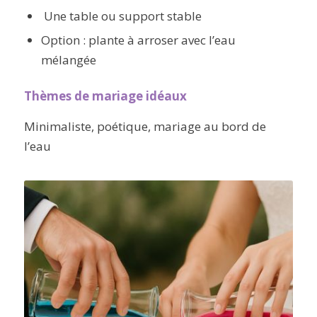
Une table ou support stable
Option : plante à arroser avec l’eau
mélangée
Thèmes de mariage idéaux
Minimaliste, poétique, mariage au bord de
l’eau