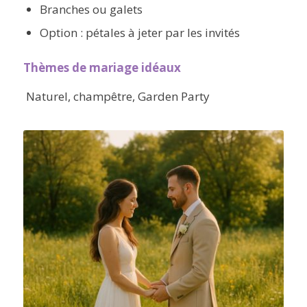
Branches ou galets
Option : pétales à jeter par les invités
Thèmes de mariage idéaux
Naturel, champêtre, Garden Party