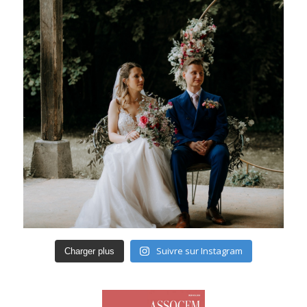
Suivre sur Instagram
Charger plus